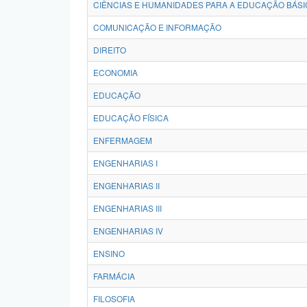
CIÊNCIAS E HUMANIDADES PARA A EDUCAÇÃO BÁSI
COMUNICAÇÃO E INFORMAÇÃO
DIREITO
ECONOMIA
EDUCAÇÃO
EDUCAÇÃO FÍSICA
ENFERMAGEM
ENGENHARIAS I
ENGENHARIAS II
ENGENHARIAS III
ENGENHARIAS IV
ENSINO
FARMÁCIA
FILOSOFIA