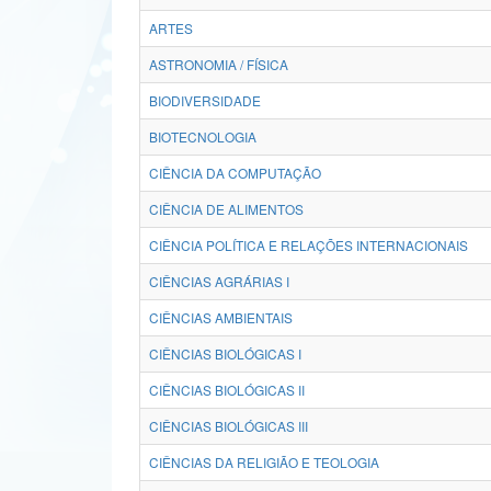
ARTES
ASTRONOMIA / FÍSICA
BIODIVERSIDADE
BIOTECNOLOGIA
CIÊNCIA DA COMPUTAÇÃO
CIÊNCIA DE ALIMENTOS
CIÊNCIA POLÍTICA E RELAÇÕES INTERNACIONAIS
CIÊNCIAS AGRÁRIAS I
CIÊNCIAS AMBIENTAIS
CIÊNCIAS BIOLÓGICAS I
CIÊNCIAS BIOLÓGICAS II
CIÊNCIAS BIOLÓGICAS III
CIÊNCIAS DA RELIGIÃO E TEOLOGIA