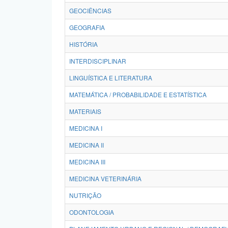
GEOCIÊNCIAS
GEOGRAFIA
HISTÓRIA
INTERDISCIPLINAR
LINGUÍSTICA E LITERATURA
MATEMÁTICA / PROBABILIDADE E ESTATÍSTICA
MATERIAIS
MEDICINA I
MEDICINA II
MEDICINA III
MEDICINA VETERINÁRIA
NUTRIÇÃO
ODONTOLOGIA