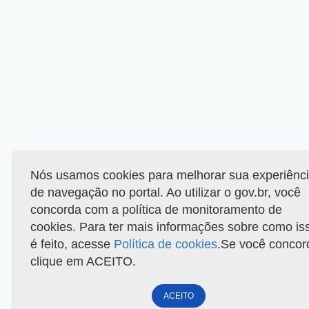
Nós usamos cookies para melhorar sua experiênc
de navegação no portal. Ao utilizar o gov.br, você
concorda com a política de monitoramento de
cookies. Para ter mais informações sobre como is
é feito, acesse
Política de cookies
.Se você concor
clique em ACEITO.
ACEITO