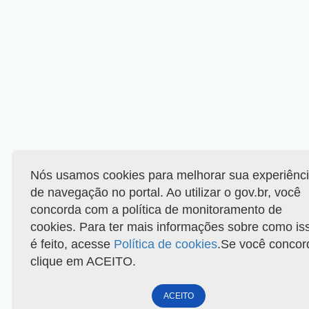
Nós usamos cookies para melhorar sua experiênc
de navegação no portal. Ao utilizar o gov.br, você
concorda com a política de monitoramento de
cookies. Para ter mais informações sobre como is
é feito, acesse
Política de cookies
.Se você concor
clique em ACEITO.
ACEITO