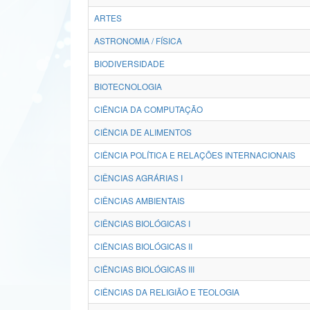
ARTES
ASTRONOMIA / FÍSICA
BIODIVERSIDADE
BIOTECNOLOGIA
CIÊNCIA DA COMPUTAÇÃO
CIÊNCIA DE ALIMENTOS
CIÊNCIA POLÍTICA E RELAÇÕES INTERNACIONAIS
CIÊNCIAS AGRÁRIAS I
CIÊNCIAS AMBIENTAIS
CIÊNCIAS BIOLÓGICAS I
CIÊNCIAS BIOLÓGICAS II
CIÊNCIAS BIOLÓGICAS III
CIÊNCIAS DA RELIGIÃO E TEOLOGIA