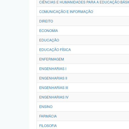
CIÊNCIAS E HUMANIDADES PARA A EDUCAÇÃO BÁSI
COMUNICAÇÃO E INFORMAÇÃO
DIREITO
ECONOMIA
EDUCAÇÃO
EDUCAÇÃO FÍSICA
ENFERMAGEM
ENGENHARIAS I
ENGENHARIAS II
ENGENHARIAS III
ENGENHARIAS IV
ENSINO
FARMÁCIA
FILOSOFIA