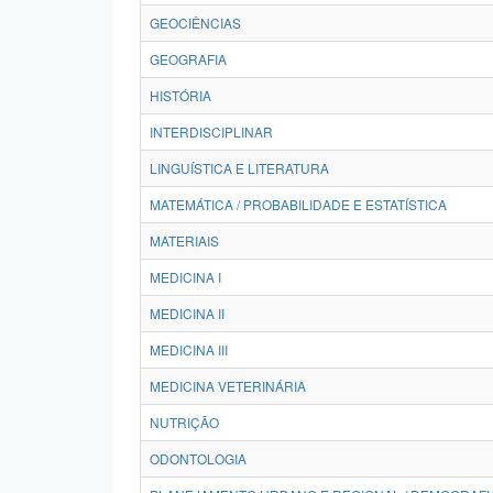
GEOCIÊNCIAS
GEOGRAFIA
HISTÓRIA
INTERDISCIPLINAR
LINGUÍSTICA E LITERATURA
MATEMÁTICA / PROBABILIDADE E ESTATÍSTICA
MATERIAIS
MEDICINA I
MEDICINA II
MEDICINA III
MEDICINA VETERINÁRIA
NUTRIÇÃO
ODONTOLOGIA