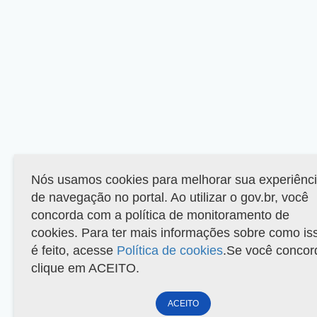
Nós usamos cookies para melhorar sua experiênc
de navegação no portal. Ao utilizar o gov.br, você
concorda com a política de monitoramento de
cookies. Para ter mais informações sobre como is
é feito, acesse
Política de cookies
.Se você concor
clique em ACEITO.
ACEITO