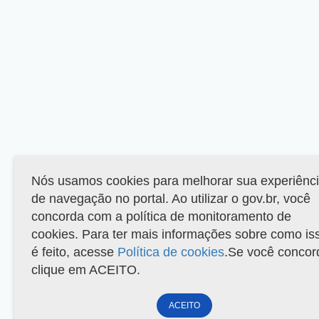
Nós usamos cookies para melhorar sua experiênc
de navegação no portal. Ao utilizar o gov.br, você
concorda com a política de monitoramento de
cookies. Para ter mais informações sobre como is
é feito, acesse
Política de cookies
.Se você concor
clique em ACEITO.
ACEITO