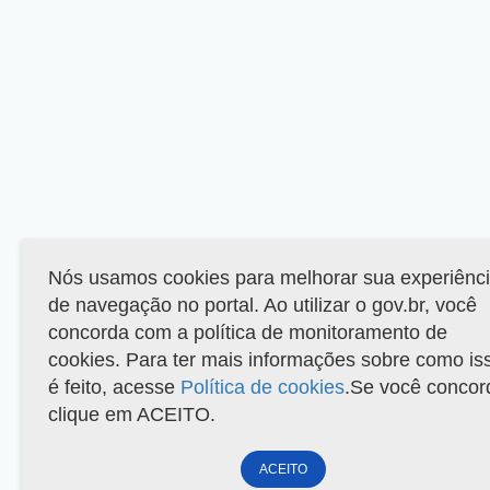
Nós usamos cookies para melhorar sua experiênc
de navegação no portal. Ao utilizar o gov.br, você
concorda com a política de monitoramento de
cookies. Para ter mais informações sobre como is
é feito, acesse
Política de cookies
.Se você concor
clique em ACEITO.
ACEITO