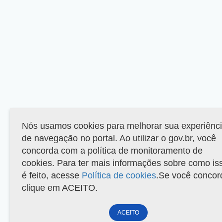
Nós usamos cookies para melhorar sua experiênc
de navegação no portal. Ao utilizar o gov.br, você
concorda com a política de monitoramento de
cookies. Para ter mais informações sobre como is
é feito, acesse
Política de cookies
.Se você concor
clique em ACEITO.
ACEITO