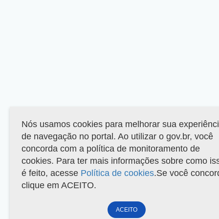
Nós usamos cookies para melhorar sua experiênc
de navegação no portal. Ao utilizar o gov.br, você
concorda com a política de monitoramento de
cookies. Para ter mais informações sobre como is
é feito, acesse
Política de cookies
.Se você concor
clique em ACEITO.
ACEITO