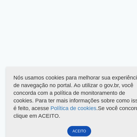
Nós usamos cookies para melhorar sua experiênc
de navegação no portal. Ao utilizar o gov.br, você
concorda com a política de monitoramento de
cookies. Para ter mais informações sobre como is
é feito, acesse
Política de cookies
.Se você concor
clique em ACEITO.
ACEITO