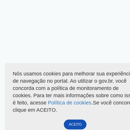
Nós usamos cookies para melhorar sua experiênc
de navegação no portal. Ao utilizar o gov.br, você
concorda com a política de monitoramento de
cookies. Para ter mais informações sobre como is
é feito, acesse
Política de cookies
.Se você concor
clique em ACEITO.
ACEITO