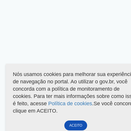
Nós usamos cookies para melhorar sua experiênc
de navegação no portal. Ao utilizar o gov.br, você
concorda com a política de monitoramento de
cookies. Para ter mais informações sobre como is
é feito, acesse
Política de cookies
.Se você concor
clique em ACEITO.
ACEITO