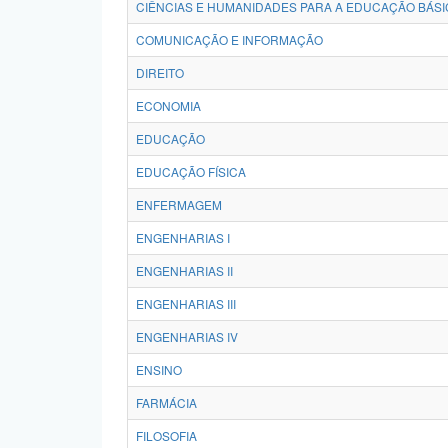
CIÊNCIAS E HUMANIDADES PARA A EDUCAÇÃO BÁSI
COMUNICAÇÃO E INFORMAÇÃO
DIREITO
ECONOMIA
EDUCAÇÃO
EDUCAÇÃO FÍSICA
ENFERMAGEM
ENGENHARIAS I
ENGENHARIAS II
ENGENHARIAS III
ENGENHARIAS IV
ENSINO
FARMÁCIA
FILOSOFIA