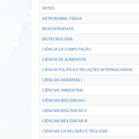
ARTES
ASTRONOMIA / FÍSICA
BIODIVERSIDADE
BIOTECNOLOGIA
CIÊNCIA DA COMPUTAÇÃO
CIÊNCIA DE ALIMENTOS
CIÊNCIA POLÍTICA E RELAÇÕES INTERNACIONAIS
CIÊNCIAS AGRÁRIAS I
CIÊNCIAS AMBIENTAIS
CIÊNCIAS BIOLÓGICAS I
CIÊNCIAS BIOLÓGICAS II
CIÊNCIAS BIOLÓGICAS III
CIÊNCIAS DA RELIGIÃO E TEOLOGIA