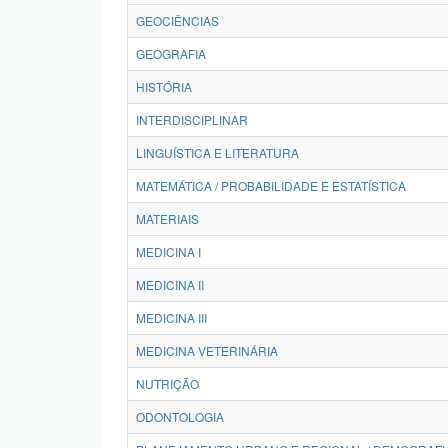
GEOCIÊNCIAS
GEOGRAFIA
HISTÓRIA
INTERDISCIPLINAR
LINGUÍSTICA E LITERATURA
MATEMÁTICA / PROBABILIDADE E ESTATÍSTICA
MATERIAIS
MEDICINA I
MEDICINA II
MEDICINA III
MEDICINA VETERINÁRIA
NUTRIÇÃO
ODONTOLOGIA