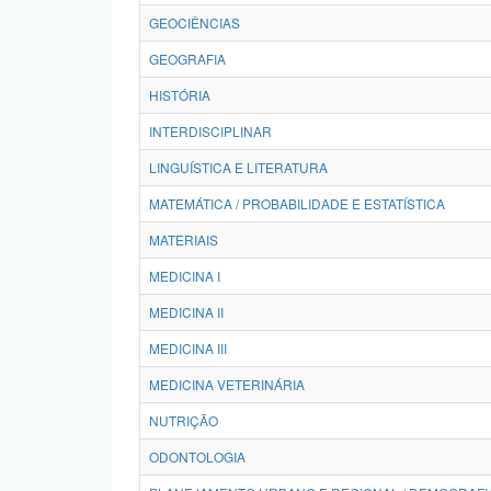
GEOCIÊNCIAS
GEOGRAFIA
HISTÓRIA
INTERDISCIPLINAR
LINGUÍSTICA E LITERATURA
MATEMÁTICA / PROBABILIDADE E ESTATÍSTICA
MATERIAIS
MEDICINA I
MEDICINA II
MEDICINA III
MEDICINA VETERINÁRIA
NUTRIÇÃO
ODONTOLOGIA