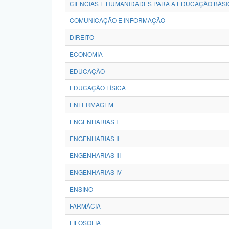
CIÊNCIAS E HUMANIDADES PARA A EDUCAÇÃO BÁSI
COMUNICAÇÃO E INFORMAÇÃO
DIREITO
ECONOMIA
EDUCAÇÃO
EDUCAÇÃO FÍSICA
ENFERMAGEM
ENGENHARIAS I
ENGENHARIAS II
ENGENHARIAS III
ENGENHARIAS IV
ENSINO
FARMÁCIA
FILOSOFIA