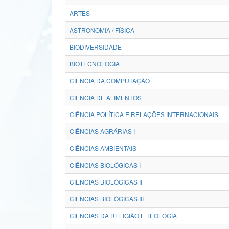
ARTES
ASTRONOMIA / FÍSICA
BIODIVERSIDADE
BIOTECNOLOGIA
CIÊNCIA DA COMPUTAÇÃO
CIÊNCIA DE ALIMENTOS
CIÊNCIA POLÍTICA E RELAÇÕES INTERNACIONAIS
CIÊNCIAS AGRÁRIAS I
CIÊNCIAS AMBIENTAIS
CIÊNCIAS BIOLÓGICAS I
CIÊNCIAS BIOLÓGICAS II
CIÊNCIAS BIOLÓGICAS III
CIÊNCIAS DA RELIGIÃO E TEOLOGIA