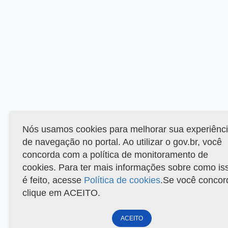
Nós usamos cookies para melhorar sua experiênc
de navegação no portal. Ao utilizar o gov.br, você
concorda com a política de monitoramento de
cookies. Para ter mais informações sobre como is
é feito, acesse
Política de cookies
.Se você concor
clique em ACEITO.
ACEITO