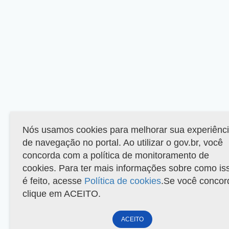
Nós usamos cookies para melhorar sua experiênc
de navegação no portal. Ao utilizar o gov.br, você
concorda com a política de monitoramento de
cookies. Para ter mais informações sobre como is
é feito, acesse
Política de cookies
.Se você concor
clique em ACEITO.
ACEITO