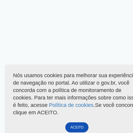
Nós usamos cookies para melhorar sua experiênc
de navegação no portal. Ao utilizar o gov.br, você
concorda com a política de monitoramento de
cookies. Para ter mais informações sobre como is
é feito, acesse
Política de cookies
.Se você concor
clique em ACEITO.
ACEITO