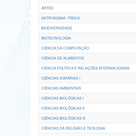
ARTES
ASTRONOMIA / FÍSICA
BIODIVERSIDADE
BIOTECNOLOGIA
CIÊNCIA DA COMPUTAÇÃO
CIÊNCIA DE ALIMENTOS
CIÊNCIA POLÍTICA E RELAÇÕES INTERNACIONAIS
CIÊNCIAS AGRÁRIAS I
CIÊNCIAS AMBIENTAIS
CIÊNCIAS BIOLÓGICAS I
CIÊNCIAS BIOLÓGICAS II
CIÊNCIAS BIOLÓGICAS III
CIÊNCIAS DA RELIGIÃO E TEOLOGIA