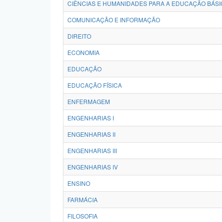
CIÊNCIAS E HUMANIDADES PARA A EDUCAÇÃO BÁSI
COMUNICAÇÃO E INFORMAÇÃO
DIREITO
ECONOMIA
EDUCAÇÃO
EDUCAÇÃO FÍSICA
ENFERMAGEM
ENGENHARIAS I
ENGENHARIAS II
ENGENHARIAS III
ENGENHARIAS IV
ENSINO
FARMÁCIA
FILOSOFIA