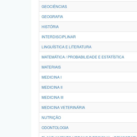
GEOCIÊNCIAS
GEOGRAFIA
HISTÓRIA
INTERDISCIPLINAR
LINGUÍSTICA E LITERATURA
MATEMÁTICA / PROBABILIDADE E ESTATÍSTICA
MATERIAIS
MEDICINA I
MEDICINA II
MEDICINA III
MEDICINA VETERINÁRIA
NUTRIÇÃO
ODONTOLOGIA