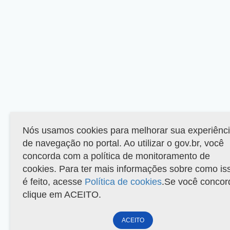
Nós usamos cookies para melhorar sua experiênc
de navegação no portal. Ao utilizar o gov.br, você
concorda com a política de monitoramento de
cookies. Para ter mais informações sobre como is
é feito, acesse
Política de cookies
.Se você concor
clique em ACEITO.
ACEITO