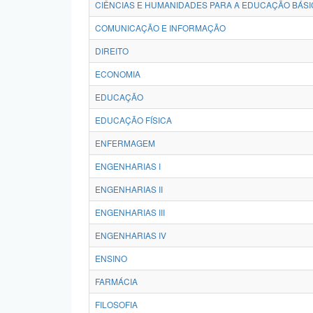
CIÊNCIAS E HUMANIDADES PARA A EDUCAÇÃO BÁSI
COMUNICAÇÃO E INFORMAÇÃO
DIREITO
ECONOMIA
EDUCAÇÃO
EDUCAÇÃO FÍSICA
ENFERMAGEM
ENGENHARIAS I
ENGENHARIAS II
ENGENHARIAS III
ENGENHARIAS IV
ENSINO
FARMÁCIA
FILOSOFIA