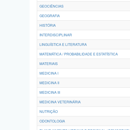
GEOCIÊNCIAS
GEOGRAFIA
HISTÓRIA
INTERDISCIPLINAR
LINGUÍSTICA E LITERATURA
MATEMÁTICA / PROBABILIDADE E ESTATÍSTICA
MATERIAIS
MEDICINA I
MEDICINA II
MEDICINA III
MEDICINA VETERINÁRIA
NUTRIÇÃO
ODONTOLOGIA