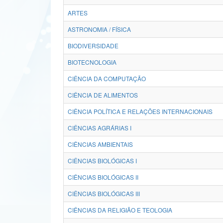
ARTES
ASTRONOMIA / FÍSICA
BIODIVERSIDADE
BIOTECNOLOGIA
CIÊNCIA DA COMPUTAÇÃO
CIÊNCIA DE ALIMENTOS
CIÊNCIA POLÍTICA E RELAÇÕES INTERNACIONAIS
CIÊNCIAS AGRÁRIAS I
CIÊNCIAS AMBIENTAIS
CIÊNCIAS BIOLÓGICAS I
CIÊNCIAS BIOLÓGICAS II
CIÊNCIAS BIOLÓGICAS III
CIÊNCIAS DA RELIGIÃO E TEOLOGIA