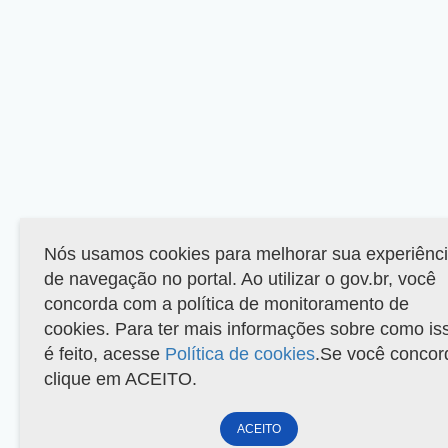
Nós usamos cookies para melhorar sua experiênc
de navegação no portal. Ao utilizar o gov.br, você
concorda com a política de monitoramento de
cookies. Para ter mais informações sobre como is
é feito, acesse
Política de cookies
.Se você concor
clique em ACEITO.
ACEITO