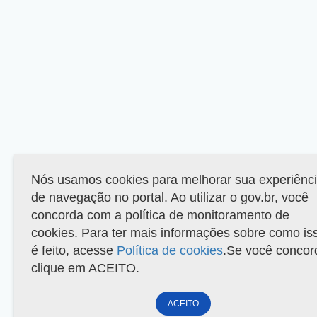
Nós usamos cookies para melhorar sua experiênc
de navegação no portal. Ao utilizar o gov.br, você
concorda com a política de monitoramento de
cookies. Para ter mais informações sobre como is
é feito, acesse
Política de cookies
.Se você concor
clique em ACEITO.
ACEITO