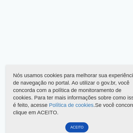
Nós usamos cookies para melhorar sua experiênc
de navegação no portal. Ao utilizar o gov.br, você
concorda com a política de monitoramento de
cookies. Para ter mais informações sobre como is
é feito, acesse
Política de cookies
.Se você concor
clique em ACEITO.
ACEITO