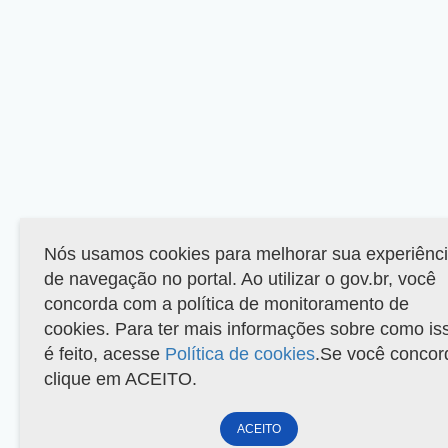
Nós usamos cookies para melhorar sua experiênc
de navegação no portal. Ao utilizar o gov.br, você
concorda com a política de monitoramento de
cookies. Para ter mais informações sobre como is
é feito, acesse
Política de cookies
.Se você concor
clique em ACEITO.
ACEITO