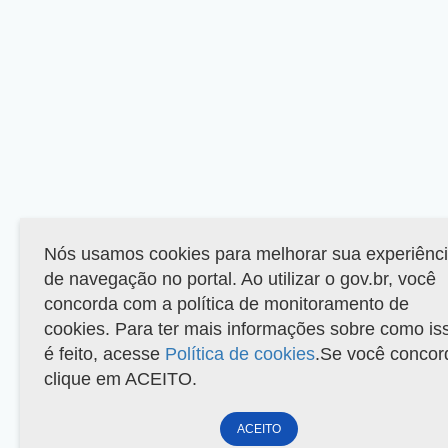
Nós usamos cookies para melhorar sua experiênc
de navegação no portal. Ao utilizar o gov.br, você
concorda com a política de monitoramento de
cookies. Para ter mais informações sobre como is
é feito, acesse
Política de cookies
.Se você concor
clique em ACEITO.
ACEITO