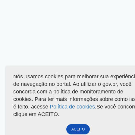
Nós usamos cookies para melhorar sua experiênc
de navegação no portal. Ao utilizar o gov.br, você
concorda com a política de monitoramento de
cookies. Para ter mais informações sobre como is
é feito, acesse
Política de cookies
.Se você concor
clique em ACEITO.
ACEITO