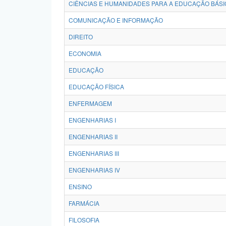
CIÊNCIAS E HUMANIDADES PARA A EDUCAÇÃO BÁSI
COMUNICAÇÃO E INFORMAÇÃO
DIREITO
ECONOMIA
EDUCAÇÃO
EDUCAÇÃO FÍSICA
ENFERMAGEM
ENGENHARIAS I
ENGENHARIAS II
ENGENHARIAS III
ENGENHARIAS IV
ENSINO
FARMÁCIA
FILOSOFIA