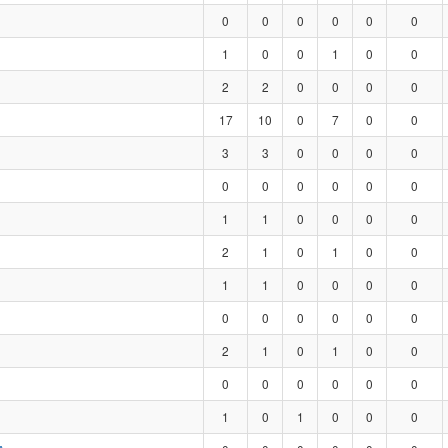
0
0
0
0
0
0
1
0
0
1
0
0
2
2
0
0
0
0
17
10
0
7
0
0
3
3
0
0
0
0
0
0
0
0
0
0
1
1
0
0
0
0
2
1
0
1
0
0
1
1
0
0
0
0
0
0
0
0
0
0
2
1
0
1
0
0
0
0
0
0
0
0
1
0
1
0
0
0