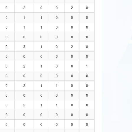
0
2
0
0
2
0
0
1
1
0
0
0
0
1
1
0
0
0
0
0
0
0
0
0
0
3
1
0
2
0
0
0
0
0
0
0
0
2
1
0
0
1
0
0
0
0
0
0
0
2
1
1
0
0
0
0
0
0
0
0
0
2
1
1
0
0
0
0
0
0
0
0
0
0
0
0
0
0