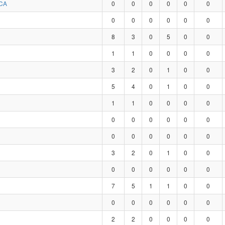
CA
0
0
0
0
0
0
0
0
0
0
0
0
8
3
0
5
0
0
1
1
0
0
0
0
3
2
0
1
0
0
5
4
0
1
0
0
1
1
0
0
0
0
0
0
0
0
0
0
0
0
0
0
0
0
3
2
0
1
0
0
0
0
0
0
0
0
7
5
1
1
0
0
0
0
0
0
0
0
2
2
0
0
0
0