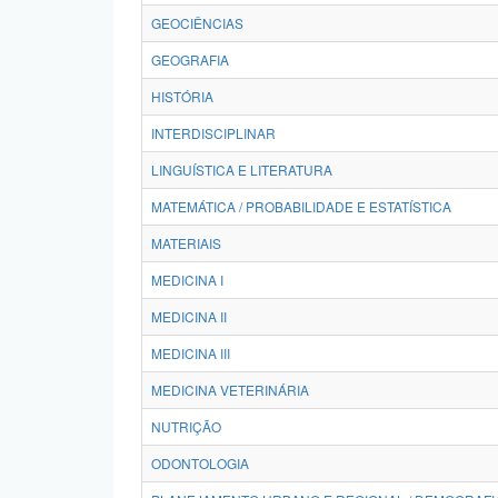
GEOCIÊNCIAS
GEOGRAFIA
HISTÓRIA
INTERDISCIPLINAR
LINGUÍSTICA E LITERATURA
MATEMÁTICA / PROBABILIDADE E ESTATÍSTICA
MATERIAIS
MEDICINA I
MEDICINA II
MEDICINA III
MEDICINA VETERINÁRIA
NUTRIÇÃO
ODONTOLOGIA