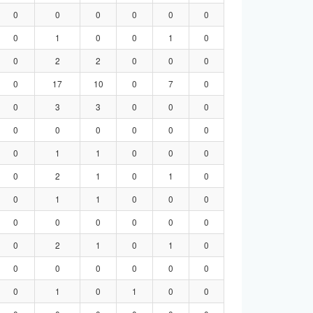
0
0
0
0
0
0
0
1
0
0
1
0
0
2
2
0
0
0
0
17
10
0
7
0
0
3
3
0
0
0
0
0
0
0
0
0
0
1
1
0
0
0
0
2
1
0
1
0
0
1
1
0
0
0
0
0
0
0
0
0
0
2
1
0
1
0
0
0
0
0
0
0
0
1
0
1
0
0