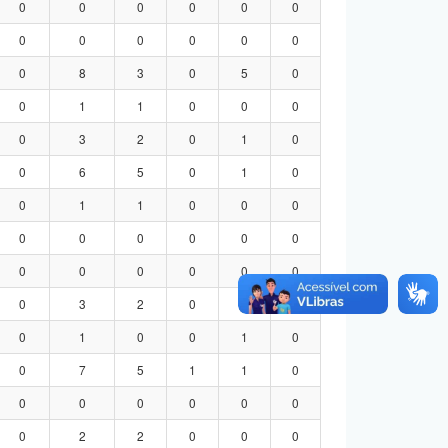
0
0
0
0
0
0
0
0
0
0
0
0
0
8
3
0
5
0
0
1
1
0
0
0
0
3
2
0
1
0
0
6
5
0
1
0
0
1
1
0
0
0
0
0
0
0
0
0
0
0
0
0
0
0
0
3
2
0
1
0
0
1
0
0
1
0
0
7
5
1
1
0
0
0
0
0
0
0
0
2
2
0
0
0