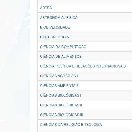
ARTES
ASTRONOMIA / FÍSICA
BIODIVERSIDADE
BIOTECNOLOGIA
CIÊNCIA DA COMPUTAÇÃO
CIÊNCIA DE ALIMENTOS
CIÊNCIA POLÍTICA E RELAÇÕES INTERNACIONAIS
CIÊNCIAS AGRÁRIAS I
CIÊNCIAS AMBIENTAIS
CIÊNCIAS BIOLÓGICAS I
CIÊNCIAS BIOLÓGICAS II
CIÊNCIAS BIOLÓGICAS III
CIÊNCIAS DA RELIGIÃO E TEOLOGIA