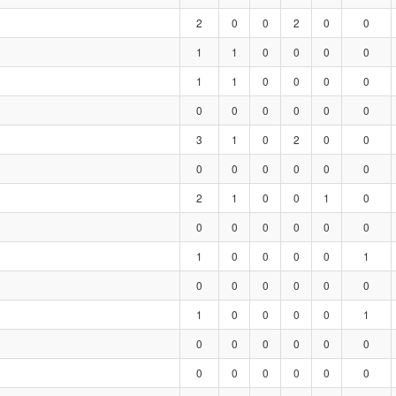
2
0
0
2
0
0
1
1
0
0
0
0
1
1
0
0
0
0
0
0
0
0
0
0
3
1
0
2
0
0
0
0
0
0
0
0
2
1
0
0
1
0
0
0
0
0
0
0
1
0
0
0
0
1
0
0
0
0
0
0
1
0
0
0
0
1
0
0
0
0
0
0
0
0
0
0
0
0