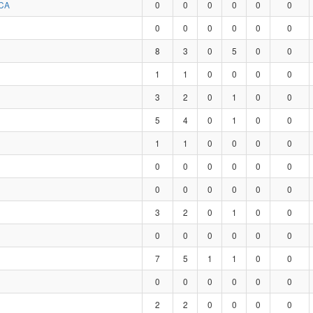
CA
0
0
0
0
0
0
0
0
0
0
0
0
8
3
0
5
0
0
1
1
0
0
0
0
3
2
0
1
0
0
5
4
0
1
0
0
1
1
0
0
0
0
0
0
0
0
0
0
0
0
0
0
0
0
3
2
0
1
0
0
0
0
0
0
0
0
7
5
1
1
0
0
0
0
0
0
0
0
2
2
0
0
0
0