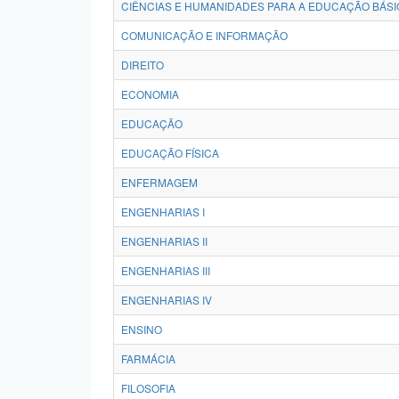
CIÊNCIAS E HUMANIDADES PARA A EDUCAÇÃO BÁSI
COMUNICAÇÃO E INFORMAÇÃO
DIREITO
ECONOMIA
EDUCAÇÃO
EDUCAÇÃO FÍSICA
ENFERMAGEM
ENGENHARIAS I
ENGENHARIAS II
ENGENHARIAS III
ENGENHARIAS IV
ENSINO
FARMÁCIA
FILOSOFIA