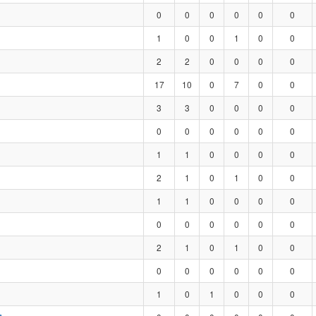
0
0
0
0
0
0
1
0
0
1
0
0
2
2
0
0
0
0
17
10
0
7
0
0
3
3
0
0
0
0
0
0
0
0
0
0
1
1
0
0
0
0
2
1
0
1
0
0
1
1
0
0
0
0
0
0
0
0
0
0
2
1
0
1
0
0
0
0
0
0
0
0
1
0
1
0
0
0