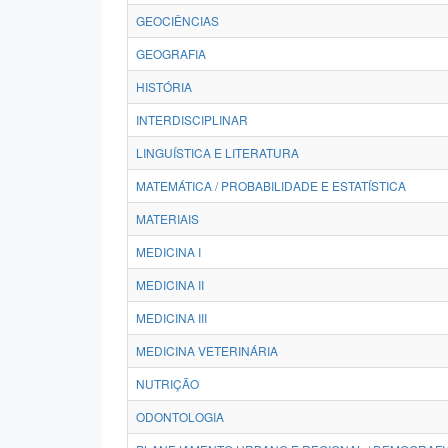
GEOCIÊNCIAS
GEOGRAFIA
HISTÓRIA
INTERDISCIPLINAR
LINGUÍSTICA E LITERATURA
MATEMÁTICA / PROBABILIDADE E ESTATÍSTICA
MATERIAIS
MEDICINA I
MEDICINA II
MEDICINA III
MEDICINA VETERINÁRIA
NUTRIÇÃO
ODONTOLOGIA