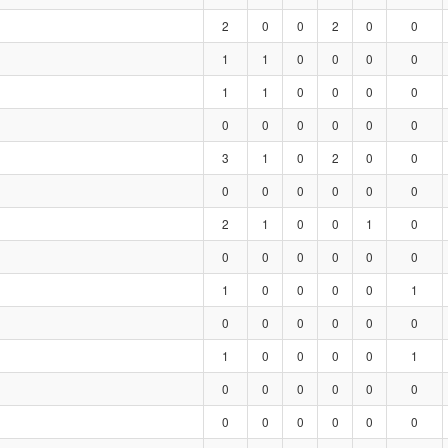
2
0
0
2
0
0
1
1
0
0
0
0
1
1
0
0
0
0
0
0
0
0
0
0
3
1
0
2
0
0
0
0
0
0
0
0
2
1
0
0
1
0
0
0
0
0
0
0
1
0
0
0
0
1
0
0
0
0
0
0
1
0
0
0
0
1
0
0
0
0
0
0
0
0
0
0
0
0