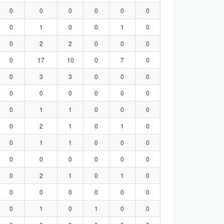
0
0
0
0
0
0
0
1
0
0
1
0
0
2
2
0
0
0
0
17
10
0
7
0
0
3
3
0
0
0
0
0
0
0
0
0
0
1
1
0
0
0
0
2
1
0
1
0
0
1
1
0
0
0
0
0
0
0
0
0
0
2
1
0
1
0
0
0
0
0
0
0
0
1
0
1
0
0