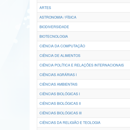
ARTES
ASTRONOMIA / FÍSICA
BIODIVERSIDADE
BIOTECNOLOGIA
CIÊNCIA DA COMPUTAÇÃO
CIÊNCIA DE ALIMENTOS
CIÊNCIA POLÍTICA E RELAÇÕES INTERNACIONAIS
CIÊNCIAS AGRÁRIAS I
CIÊNCIAS AMBIENTAIS
CIÊNCIAS BIOLÓGICAS I
CIÊNCIAS BIOLÓGICAS II
CIÊNCIAS BIOLÓGICAS III
CIÊNCIAS DA RELIGIÃO E TEOLOGIA