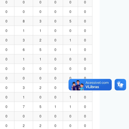
0
0
0
0
0
0
0
0
0
0
0
0
0
8
3
0
5
0
0
1
1
0
0
0
0
3
2
0
1
0
0
6
5
0
1
0
0
1
1
0
0
0
0
0
0
0
0
0
0
0
0
0
0
0
0
3
2
0
1
0
0
1
0
0
1
0
0
7
5
1
1
0
0
0
0
0
0
0
0
2
2
0
0
0