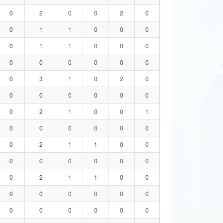
0
2
0
0
2
0
0
1
1
0
0
0
0
1
1
0
0
0
0
0
0
0
0
0
0
3
1
0
2
0
0
0
0
0
0
0
0
2
1
0
0
1
0
0
0
0
0
0
0
2
1
1
0
0
0
0
0
0
0
0
0
2
1
1
0
0
0
0
0
0
0
0
0
0
0
0
0
0