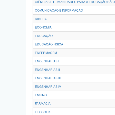
CIÊNCIAS E HUMANIDADES PARA A EDUCAÇÃO BÁSI
COMUNICAÇÃO E INFORMAÇÃO
DIREITO
ECONOMIA
EDUCAÇÃO
EDUCAÇÃO FÍSICA
ENFERMAGEM
ENGENHARIAS I
ENGENHARIAS II
ENGENHARIAS III
ENGENHARIAS IV
ENSINO
FARMÁCIA
FILOSOFIA