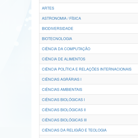
ARTES
ASTRONOMIA / FÍSICA
BIODIVERSIDADE
BIOTECNOLOGIA
CIÊNCIA DA COMPUTAÇÃO
CIÊNCIA DE ALIMENTOS
CIÊNCIA POLÍTICA E RELAÇÕES INTERNACIONAIS
CIÊNCIAS AGRÁRIAS I
CIÊNCIAS AMBIENTAIS
CIÊNCIAS BIOLÓGICAS I
CIÊNCIAS BIOLÓGICAS II
CIÊNCIAS BIOLÓGICAS III
CIÊNCIAS DA RELIGIÃO E TEOLOGIA