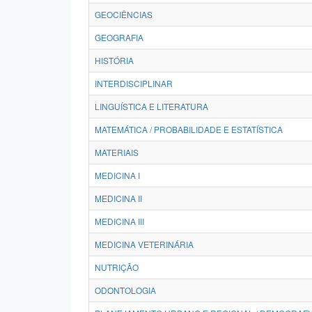
GEOCIÊNCIAS
GEOGRAFIA
HISTÓRIA
INTERDISCIPLINAR
LINGUÍSTICA E LITERATURA
MATEMÁTICA / PROBABILIDADE E ESTATÍSTICA
MATERIAIS
MEDICINA I
MEDICINA II
MEDICINA III
MEDICINA VETERINÁRIA
NUTRIÇÃO
ODONTOLOGIA