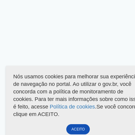
Nós usamos cookies para melhorar sua experiênc
de navegação no portal. Ao utilizar o gov.br, você
concorda com a política de monitoramento de
cookies. Para ter mais informações sobre como is
é feito, acesse
Política de cookies
.Se você concor
clique em ACEITO.
ACEITO