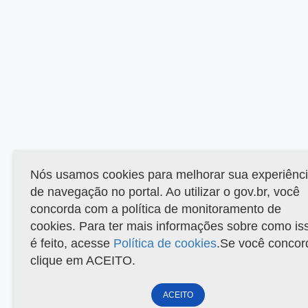
Nós usamos cookies para melhorar sua experiênc
de navegação no portal. Ao utilizar o gov.br, você
concorda com a política de monitoramento de
cookies. Para ter mais informações sobre como is
é feito, acesse
Política de cookies
.Se você concor
clique em ACEITO.
ACEITO