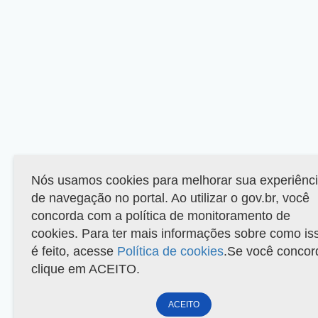
Nós usamos cookies para melhorar sua experiênc
de navegação no portal. Ao utilizar o gov.br, você
concorda com a política de monitoramento de
cookies. Para ter mais informações sobre como is
é feito, acesse
Política de cookies
.Se você concor
clique em ACEITO.
ACEITO