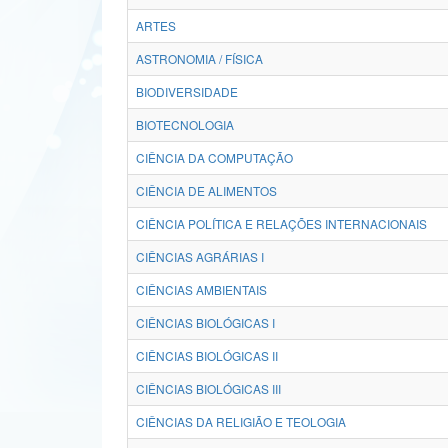
ARTES
ASTRONOMIA / FÍSICA
BIODIVERSIDADE
BIOTECNOLOGIA
CIÊNCIA DA COMPUTAÇÃO
CIÊNCIA DE ALIMENTOS
CIÊNCIA POLÍTICA E RELAÇÕES INTERNACIONAIS
CIÊNCIAS AGRÁRIAS I
CIÊNCIAS AMBIENTAIS
CIÊNCIAS BIOLÓGICAS I
CIÊNCIAS BIOLÓGICAS II
CIÊNCIAS BIOLÓGICAS III
CIÊNCIAS DA RELIGIÃO E TEOLOGIA