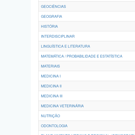
GEOCIÊNCIAS
GEOGRAFIA
HISTÓRIA
INTERDISCIPLINAR
LINGUÍSTICA E LITERATURA
MATEMÁTICA / PROBABILIDADE E ESTATÍSTICA
MATERIAIS
MEDICINA I
MEDICINA II
MEDICINA III
MEDICINA VETERINÁRIA
NUTRIÇÃO
ODONTOLOGIA