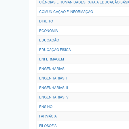
CIÊNCIAS E HUMANIDADES PARA A EDUCAÇÃO BÁSI
COMUNICAÇÃO E INFORMAÇÃO
DIREITO
ECONOMIA
EDUCAÇÃO
EDUCAÇÃO FÍSICA
ENFERMAGEM
ENGENHARIAS I
ENGENHARIAS II
ENGENHARIAS III
ENGENHARIAS IV
ENSINO
FARMÁCIA
FILOSOFIA