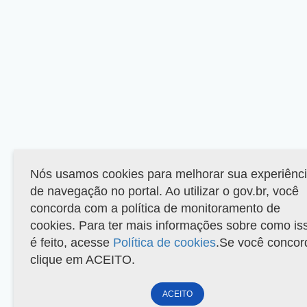
Nós usamos cookies para melhorar sua experiênc
de navegação no portal. Ao utilizar o gov.br, você
concorda com a política de monitoramento de
cookies. Para ter mais informações sobre como is
é feito, acesse
Política de cookies
.Se você concor
clique em ACEITO.
ACEITO