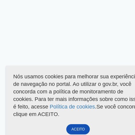
Nós usamos cookies para melhorar sua experiênc
de navegação no portal. Ao utilizar o gov.br, você
concorda com a política de monitoramento de
cookies. Para ter mais informações sobre como is
é feito, acesse
Política de cookies
.Se você concor
clique em ACEITO.
ACEITO