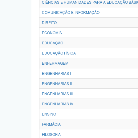
CIÊNCIAS E HUMANIDADES PARA A EDUCAÇÃO BÁSI
COMUNICAÇÃO E INFORMAÇÃO
DIREITO
ECONOMIA
EDUCAÇÃO
EDUCAÇÃO FÍSICA
ENFERMAGEM
ENGENHARIAS I
ENGENHARIAS II
ENGENHARIAS III
ENGENHARIAS IV
ENSINO
FARMÁCIA
FILOSOFIA