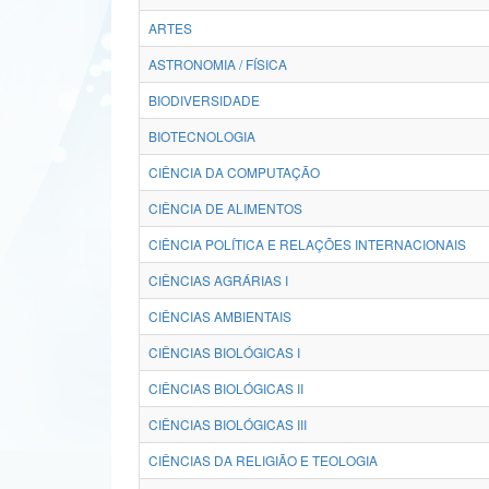
ARTES
ASTRONOMIA / FÍSICA
BIODIVERSIDADE
BIOTECNOLOGIA
CIÊNCIA DA COMPUTAÇÃO
CIÊNCIA DE ALIMENTOS
CIÊNCIA POLÍTICA E RELAÇÕES INTERNACIONAIS
CIÊNCIAS AGRÁRIAS I
CIÊNCIAS AMBIENTAIS
CIÊNCIAS BIOLÓGICAS I
CIÊNCIAS BIOLÓGICAS II
CIÊNCIAS BIOLÓGICAS III
CIÊNCIAS DA RELIGIÃO E TEOLOGIA