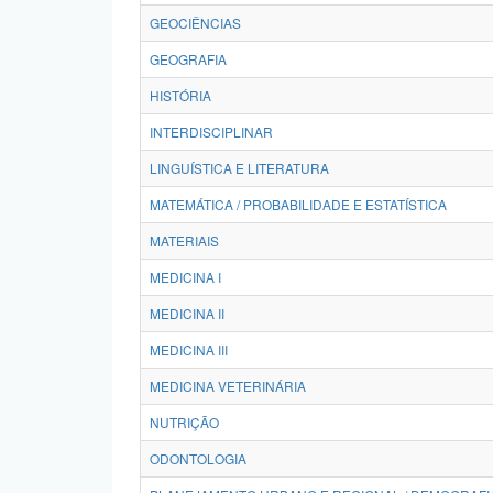
GEOCIÊNCIAS
GEOGRAFIA
HISTÓRIA
INTERDISCIPLINAR
LINGUÍSTICA E LITERATURA
MATEMÁTICA / PROBABILIDADE E ESTATÍSTICA
MATERIAIS
MEDICINA I
MEDICINA II
MEDICINA III
MEDICINA VETERINÁRIA
NUTRIÇÃO
ODONTOLOGIA