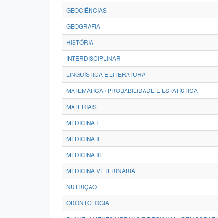
GEOCIÊNCIAS
GEOGRAFIA
HISTÓRIA
INTERDISCIPLINAR
LINGUÍSTICA E LITERATURA
MATEMÁTICA / PROBABILIDADE E ESTATÍSTICA
MATERIAIS
MEDICINA I
MEDICINA II
MEDICINA III
MEDICINA VETERINÁRIA
NUTRIÇÃO
ODONTOLOGIA