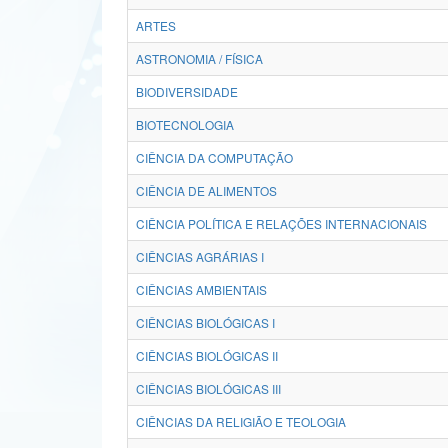
ARTES
ASTRONOMIA / FÍSICA
BIODIVERSIDADE
BIOTECNOLOGIA
CIÊNCIA DA COMPUTAÇÃO
CIÊNCIA DE ALIMENTOS
CIÊNCIA POLÍTICA E RELAÇÕES INTERNACIONAIS
CIÊNCIAS AGRÁRIAS I
CIÊNCIAS AMBIENTAIS
CIÊNCIAS BIOLÓGICAS I
CIÊNCIAS BIOLÓGICAS II
CIÊNCIAS BIOLÓGICAS III
CIÊNCIAS DA RELIGIÃO E TEOLOGIA