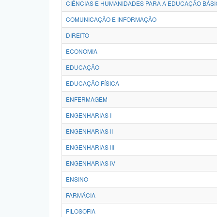
CIÊNCIAS E HUMANIDADES PARA A EDUCAÇÃO BÁSI
COMUNICAÇÃO E INFORMAÇÃO
DIREITO
ECONOMIA
EDUCAÇÃO
EDUCAÇÃO FÍSICA
ENFERMAGEM
ENGENHARIAS I
ENGENHARIAS II
ENGENHARIAS III
ENGENHARIAS IV
ENSINO
FARMÁCIA
FILOSOFIA