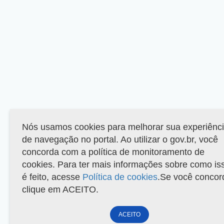
Nós usamos cookies para melhorar sua experiênc
de navegação no portal. Ao utilizar o gov.br, você
concorda com a política de monitoramento de
cookies. Para ter mais informações sobre como is
é feito, acesse
Política de cookies
.Se você concor
clique em ACEITO.
ACEITO