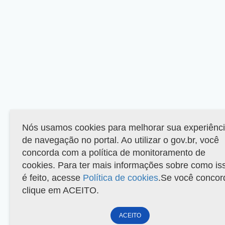
Nós usamos cookies para melhorar sua experiênc
de navegação no portal. Ao utilizar o gov.br, você
concorda com a política de monitoramento de
cookies. Para ter mais informações sobre como is
é feito, acesse
Política de cookies
.Se você concor
clique em ACEITO.
ACEITO