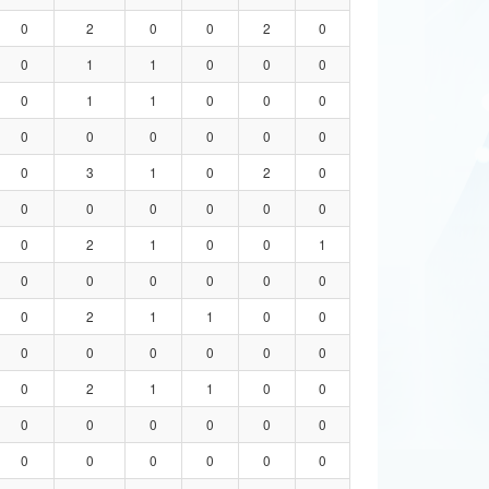
0
2
0
0
2
0
0
1
1
0
0
0
0
1
1
0
0
0
0
0
0
0
0
0
0
3
1
0
2
0
0
0
0
0
0
0
0
2
1
0
0
1
0
0
0
0
0
0
0
2
1
1
0
0
0
0
0
0
0
0
0
2
1
1
0
0
0
0
0
0
0
0
0
0
0
0
0
0