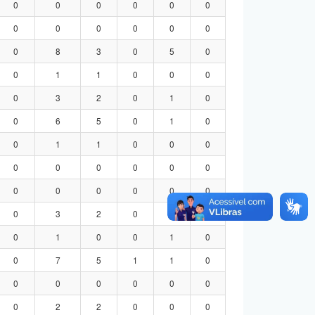
0
0
0
0
0
0
0
0
0
0
0
0
0
8
3
0
5
0
0
1
1
0
0
0
0
3
2
0
1
0
0
6
5
0
1
0
0
1
1
0
0
0
0
0
0
0
0
0
0
0
0
0
0
0
0
3
2
0
1
0
0
1
0
0
1
0
0
7
5
1
1
0
0
0
0
0
0
0
0
2
2
0
0
0