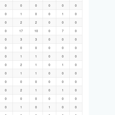
0
0
0
0
0
0
0
1
0
0
1
0
0
2
2
0
0
0
0
17
10
0
7
0
0
3
3
0
0
0
0
0
0
0
0
0
0
1
1
0
0
0
0
2
1
0
1
0
0
1
1
0
0
0
0
0
0
0
0
0
0
2
1
0
1
0
0
0
0
0
0
0
0
1
0
1
0
0