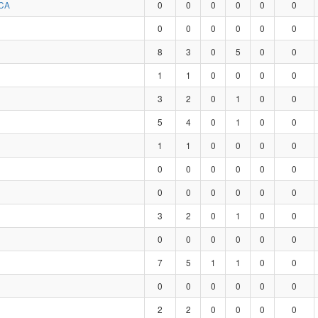
CA
0
0
0
0
0
0
0
0
0
0
0
0
8
3
0
5
0
0
1
1
0
0
0
0
3
2
0
1
0
0
5
4
0
1
0
0
1
1
0
0
0
0
0
0
0
0
0
0
0
0
0
0
0
0
3
2
0
1
0
0
0
0
0
0
0
0
7
5
1
1
0
0
0
0
0
0
0
0
2
2
0
0
0
0