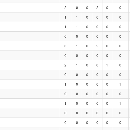
2
0
0
2
0
0
1
1
0
0
0
0
1
1
0
0
0
0
0
0
0
0
0
0
3
1
0
2
0
0
0
0
0
0
0
0
2
1
0
0
1
0
0
0
0
0
0
0
1
0
0
0
0
1
0
0
0
0
0
0
1
0
0
0
0
1
0
0
0
0
0
0
0
0
0
0
0
0