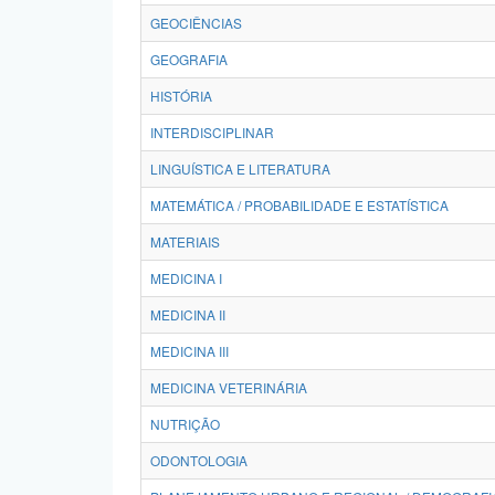
GEOCIÊNCIAS
GEOGRAFIA
HISTÓRIA
INTERDISCIPLINAR
LINGUÍSTICA E LITERATURA
MATEMÁTICA / PROBABILIDADE E ESTATÍSTICA
MATERIAIS
MEDICINA I
MEDICINA II
MEDICINA III
MEDICINA VETERINÁRIA
NUTRIÇÃO
ODONTOLOGIA