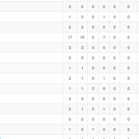
0
0
0
0
0
0
1
0
0
1
0
0
2
2
0
0
0
0
17
10
0
7
0
0
3
3
0
0
0
0
0
0
0
0
0
0
1
1
0
0
0
0
2
1
0
1
0
0
1
1
0
0
0
0
0
0
0
0
0
0
2
1
0
1
0
0
0
0
0
0
0
0
1
0
1
0
0
0