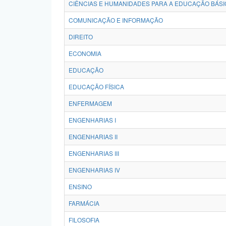
CIÊNCIAS E HUMANIDADES PARA A EDUCAÇÃO BÁSI
COMUNICAÇÃO E INFORMAÇÃO
DIREITO
ECONOMIA
EDUCAÇÃO
EDUCAÇÃO FÍSICA
ENFERMAGEM
ENGENHARIAS I
ENGENHARIAS II
ENGENHARIAS III
ENGENHARIAS IV
ENSINO
FARMÁCIA
FILOSOFIA