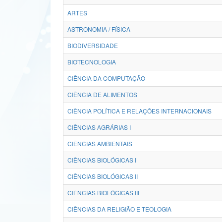
ARTES
ASTRONOMIA / FÍSICA
BIODIVERSIDADE
BIOTECNOLOGIA
CIÊNCIA DA COMPUTAÇÃO
CIÊNCIA DE ALIMENTOS
CIÊNCIA POLÍTICA E RELAÇÕES INTERNACIONAIS
CIÊNCIAS AGRÁRIAS I
CIÊNCIAS AMBIENTAIS
CIÊNCIAS BIOLÓGICAS I
CIÊNCIAS BIOLÓGICAS II
CIÊNCIAS BIOLÓGICAS III
CIÊNCIAS DA RELIGIÃO E TEOLOGIA