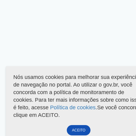
Nós usamos cookies para melhorar sua experiênc
de navegação no portal. Ao utilizar o gov.br, você
concorda com a política de monitoramento de
cookies. Para ter mais informações sobre como is
é feito, acesse
Política de cookies
.Se você concor
clique em ACEITO.
ACEITO