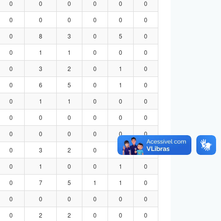
0
0
0
0
0
0
0
0
0
0
0
0
0
8
3
0
5
0
0
1
1
0
0
0
0
3
2
0
1
0
0
6
5
0
1
0
0
1
1
0
0
0
0
0
0
0
0
0
0
0
0
0
0
0
0
3
2
0
1
0
0
1
0
0
1
0
0
7
5
1
1
0
0
0
0
0
0
0
0
2
2
0
0
0