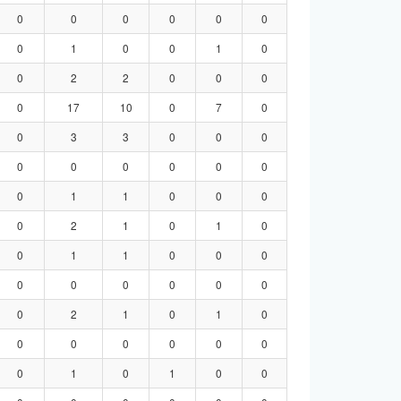
0
0
0
0
0
0
0
1
0
0
1
0
0
2
2
0
0
0
0
17
10
0
7
0
0
3
3
0
0
0
0
0
0
0
0
0
0
1
1
0
0
0
0
2
1
0
1
0
0
1
1
0
0
0
0
0
0
0
0
0
0
2
1
0
1
0
0
0
0
0
0
0
0
1
0
1
0
0