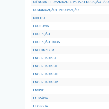
CIÊNCIAS E HUMANIDADES PARA A EDUCAÇÃO BÁSI
COMUNICAÇÃO E INFORMAÇÃO
DIREITO
ECONOMIA
EDUCAÇÃO
EDUCAÇÃO FÍSICA
ENFERMAGEM
ENGENHARIAS I
ENGENHARIAS II
ENGENHARIAS III
ENGENHARIAS IV
ENSINO
FARMÁCIA
FILOSOFIA