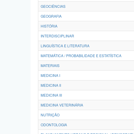
GEOCIÊNCIAS
GEOGRAFIA
HISTÓRIA
INTERDISCIPLINAR
LINGUÍSTICA E LITERATURA
MATEMÁTICA / PROBABILIDADE E ESTATÍSTICA
MATERIAIS
MEDICINA I
MEDICINA II
MEDICINA III
MEDICINA VETERINÁRIA
NUTRIÇÃO
ODONTOLOGIA