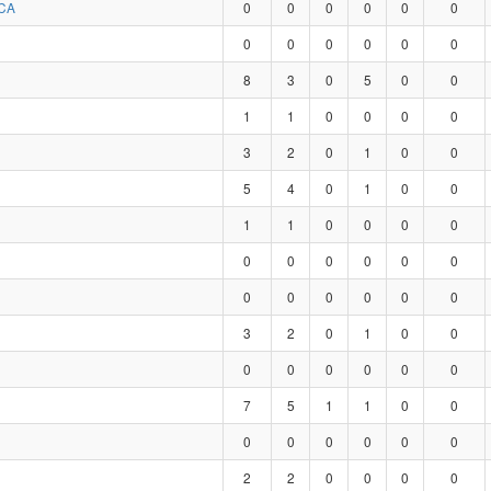
CA
0
0
0
0
0
0
0
0
0
0
0
0
8
3
0
5
0
0
1
1
0
0
0
0
3
2
0
1
0
0
5
4
0
1
0
0
1
1
0
0
0
0
0
0
0
0
0
0
0
0
0
0
0
0
3
2
0
1
0
0
0
0
0
0
0
0
7
5
1
1
0
0
0
0
0
0
0
0
2
2
0
0
0
0