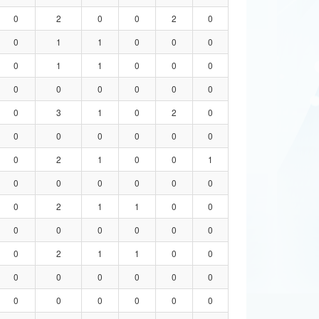
0
2
0
0
2
0
0
1
1
0
0
0
0
1
1
0
0
0
0
0
0
0
0
0
0
3
1
0
2
0
0
0
0
0
0
0
0
2
1
0
0
1
0
0
0
0
0
0
0
2
1
1
0
0
0
0
0
0
0
0
0
2
1
1
0
0
0
0
0
0
0
0
0
0
0
0
0
0