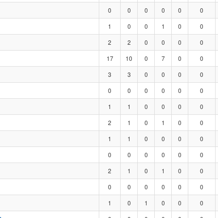
0
0
0
0
0
0
1
0
0
1
0
0
2
2
0
0
0
0
17
10
0
7
0
0
3
3
0
0
0
0
0
0
0
0
0
0
1
1
0
0
0
0
2
1
0
1
0
0
1
1
0
0
0
0
0
0
0
0
0
0
2
1
0
1
0
0
0
0
0
0
0
0
1
0
1
0
0
0