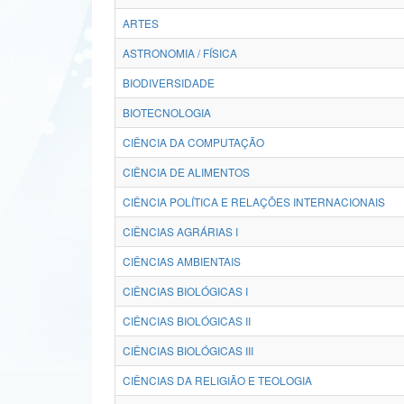
ARTES
ASTRONOMIA / FÍSICA
BIODIVERSIDADE
BIOTECNOLOGIA
CIÊNCIA DA COMPUTAÇÃO
CIÊNCIA DE ALIMENTOS
CIÊNCIA POLÍTICA E RELAÇÕES INTERNACIONAIS
CIÊNCIAS AGRÁRIAS I
CIÊNCIAS AMBIENTAIS
CIÊNCIAS BIOLÓGICAS I
CIÊNCIAS BIOLÓGICAS II
CIÊNCIAS BIOLÓGICAS III
CIÊNCIAS DA RELIGIÃO E TEOLOGIA