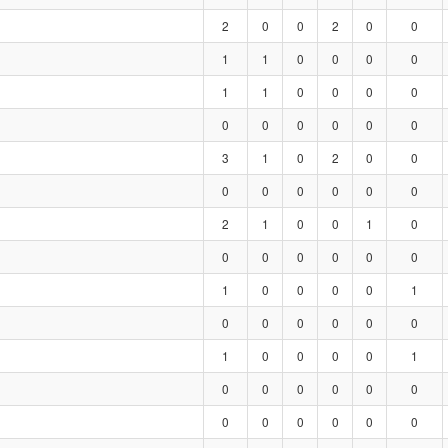
2
0
0
2
0
0
1
1
0
0
0
0
1
1
0
0
0
0
0
0
0
0
0
0
3
1
0
2
0
0
0
0
0
0
0
0
2
1
0
0
1
0
0
0
0
0
0
0
1
0
0
0
0
1
0
0
0
0
0
0
1
0
0
0
0
1
0
0
0
0
0
0
0
0
0
0
0
0