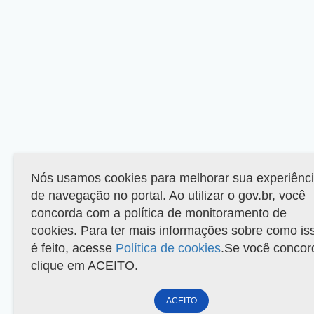
Nós usamos cookies para melhorar sua experiênc
de navegação no portal. Ao utilizar o gov.br, você
concorda com a política de monitoramento de
cookies. Para ter mais informações sobre como is
é feito, acesse
Política de cookies
.Se você concor
clique em ACEITO.
ACEITO