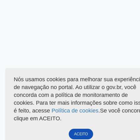
Nós usamos cookies para melhorar sua experiênc
de navegação no portal. Ao utilizar o gov.br, você
concorda com a política de monitoramento de
cookies. Para ter mais informações sobre como is
é feito, acesse
Política de cookies
.Se você concor
clique em ACEITO.
ACEITO