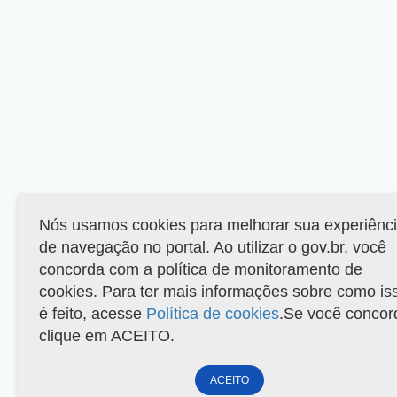
Nós usamos cookies para melhorar sua experiênc
de navegação no portal. Ao utilizar o gov.br, você
concorda com a política de monitoramento de
cookies. Para ter mais informações sobre como is
é feito, acesse
Política de cookies
.Se você concor
clique em ACEITO.
ACEITO