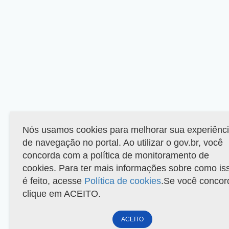
Nós usamos cookies para melhorar sua experiênc
de navegação no portal. Ao utilizar o gov.br, você
concorda com a política de monitoramento de
cookies. Para ter mais informações sobre como is
é feito, acesse
Política de cookies
.Se você concor
clique em ACEITO.
ACEITO