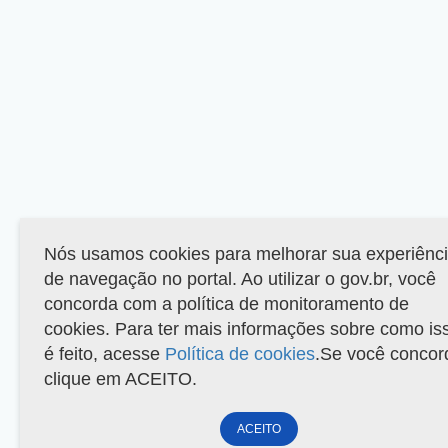
Nós usamos cookies para melhorar sua experiênc
de navegação no portal. Ao utilizar o gov.br, você
concorda com a política de monitoramento de
cookies. Para ter mais informações sobre como is
é feito, acesse
Política de cookies
.Se você concor
clique em ACEITO.
ACEITO