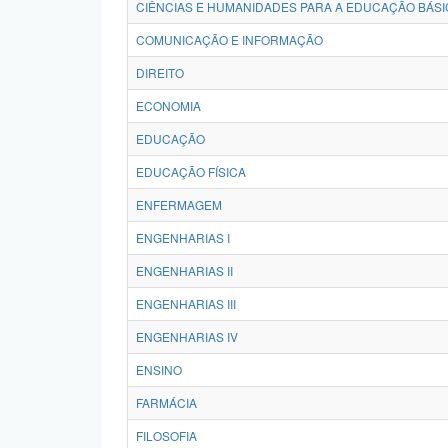
CIÊNCIAS E HUMANIDADES PARA A EDUCAÇÃO BÁSI
COMUNICAÇÃO E INFORMAÇÃO
DIREITO
ECONOMIA
EDUCAÇÃO
EDUCAÇÃO FÍSICA
ENFERMAGEM
ENGENHARIAS I
ENGENHARIAS II
ENGENHARIAS III
ENGENHARIAS IV
ENSINO
FARMÁCIA
FILOSOFIA