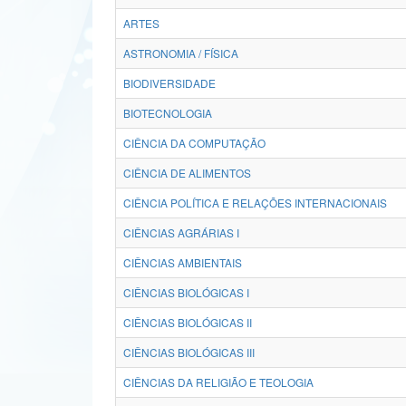
ARTES
ASTRONOMIA / FÍSICA
BIODIVERSIDADE
BIOTECNOLOGIA
CIÊNCIA DA COMPUTAÇÃO
CIÊNCIA DE ALIMENTOS
CIÊNCIA POLÍTICA E RELAÇÕES INTERNACIONAIS
CIÊNCIAS AGRÁRIAS I
CIÊNCIAS AMBIENTAIS
CIÊNCIAS BIOLÓGICAS I
CIÊNCIAS BIOLÓGICAS II
CIÊNCIAS BIOLÓGICAS III
CIÊNCIAS DA RELIGIÃO E TEOLOGIA