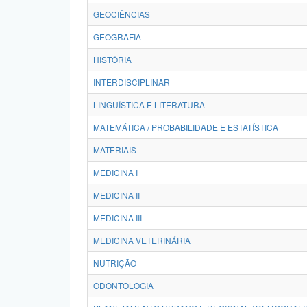
GEOCIÊNCIAS
GEOGRAFIA
HISTÓRIA
INTERDISCIPLINAR
LINGUÍSTICA E LITERATURA
MATEMÁTICA / PROBABILIDADE E ESTATÍSTICA
MATERIAIS
MEDICINA I
MEDICINA II
MEDICINA III
MEDICINA VETERINÁRIA
NUTRIÇÃO
ODONTOLOGIA