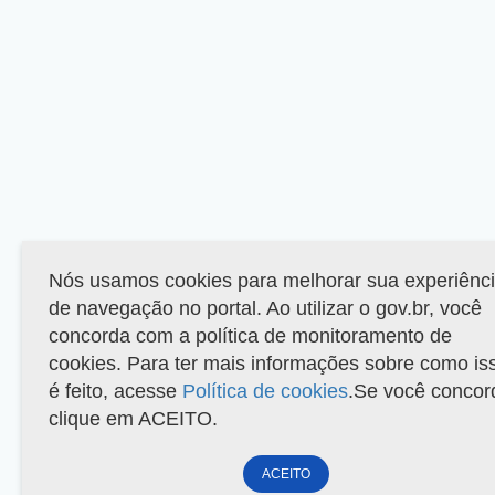
Nós usamos cookies para melhorar sua experiênc
de navegação no portal. Ao utilizar o gov.br, você
concorda com a política de monitoramento de
cookies. Para ter mais informações sobre como is
é feito, acesse
Política de cookies
.Se você concor
clique em ACEITO.
ACEITO