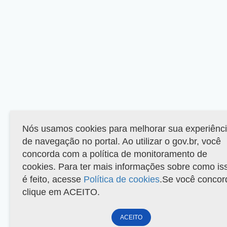
Nós usamos cookies para melhorar sua experiênc
de navegação no portal. Ao utilizar o gov.br, você
concorda com a política de monitoramento de
cookies. Para ter mais informações sobre como is
é feito, acesse
Política de cookies
.Se você concor
clique em ACEITO.
ACEITO